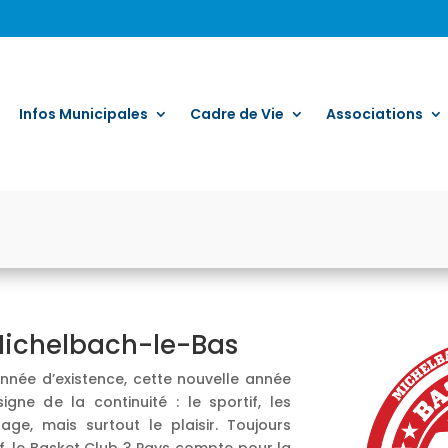
Infos Municipales
Cadre de Vie
Associations
Michelbach-le-Bas
nnée d’existence, cette nouvelle année
gne de la continuité : le sportif, les
lage, mais surtout le plaisir. Toujours