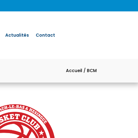
Actualités
Contact
Accueil
/ BCM