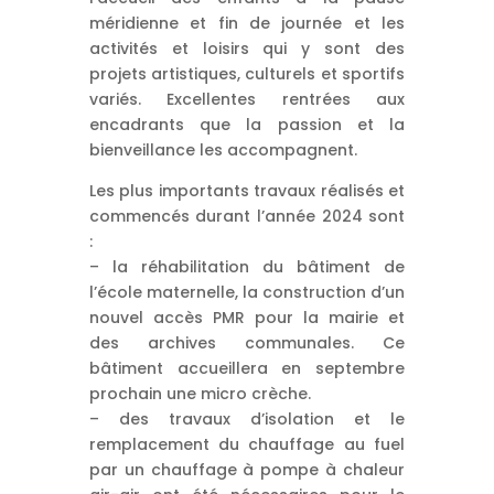
méridienne et fin de journée et les
activités et loisirs qui y sont des
projets artistiques, culturels et sportifs
variés. Excellentes rentrées aux
encadrants que la passion et la
bienveillance les accompagnent.
Les plus importants travaux réalisés et
commencés durant l’année 2024 sont
:
– la réhabilitation du bâtiment de
l’école maternelle, la construction d’un
nouvel accès PMR pour la mairie et
des archives communales. Ce
bâtiment accueillera en septembre
prochain une micro crèche.
– des travaux d’isolation et le
remplacement du chauffage au fuel
par un chauffage à pompe à chaleur