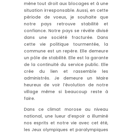
mène tout droit aux blocages et à une
situation irresponsable. Aussi, en cette
période de voeux, je souhaite que
notre pays retrouve stabilité et
confiance. Notre pays se révèle divisé
dans une société fracturée. Dans
cette vie politique tourmentée, la
commune est un repère. Elle demeure
un pôle de stabilité. Elle est la garante
de la continuité du service public. Elle
crée du lien et rassemble les
administrés. Je demeure un Maire
heureux de voir l’évolution de notre
village même si beaucoup reste à
faire.
Dans ce climat morose au niveau
national, une lueur d’espoir a illuminé
nos esprits et notre vie avec cet été,
les Jeux olympiques et paralympiques