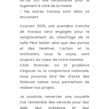
air-air ont été nécessaires pour le
logement à côté de la mairie.
– les autres travaux sont dans ce
document.
Courant 2025, une première tranche
de travaux sera engagée pour le
remplacement du chauffage de la
salle Père Muller ainsi que des portes
et des fenêtres. L’action et la
motivation, vous le voyez, sont
toujours au coeur de notre mandat.
Côté financier, où la prudence
s’impose vu la conjoncture nationale,
nous pouvons être fier d’avoir des
finances saines nous permettant de
réaliser nos projets.
Je voudrais remercier une nouvelle
fois l’ensemble des services pour leur
aide, leur présence et leur