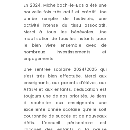
En 2024, Michelbach-le-Bas a été une
nouvelle fois très actif et créatif. Une
année remplie de festivités, une
activité intense du tissu associatif.
Merci à tous les bénévoles. Une
mobilisation de tous les instants pour
le bien vivre ensemble avec de
nombreux investissements et
engagements.
Une rentrée scolaire 2024/2025 qui
s’est très bien effectuée. Merci aux
enseignants, aux parents d’élèves, aux
ATSEM et aux enfants. L’éducation est
toujours une de nos priorités. Je tiens
à souhaiter aux enseignants une
excellente année scolaire qu’elle soit
couronnée de succès et de nouveaux
défis. L’accueil périscolaire est
l’accueil des enfants à la pause