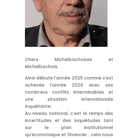
Chers Michelbachoises et
Michelbachois,
Ainsi débute l’année 2025 comme s’est
achevée l’année 2024 avec ses
nombreux conflits interminables et
une situation internationale
inquiétante.
Au niveau national, c’est le temps des
incertitudes et des inquiétudes tant
sur le plan institutionnel
qu’économique et financier : cela nous