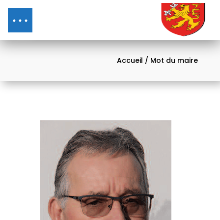
Accueil
/ Mot du maire