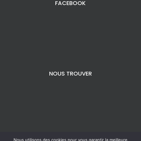
FACEBOOK
NOUS TROUVER
Nous utilisons des cookies pour vous garantir la meilleure