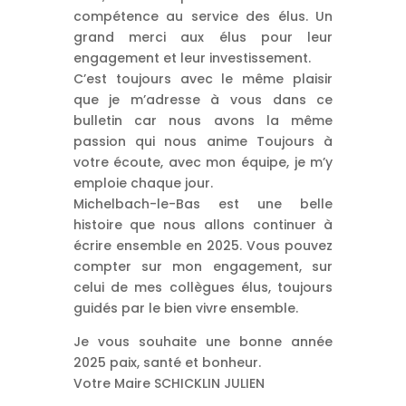
compétence au service des élus. Un
grand merci aux élus pour leur
engagement et leur investissement.
C’est toujours avec le même plaisir
que je m’adresse à vous dans ce
bulletin car nous avons la même
passion qui nous anime Toujours à
votre écoute, avec mon équipe, je m’y
emploie chaque jour.
Michelbach-le-Bas est une belle
histoire que nous allons continuer à
écrire ensemble en 2025. Vous pouvez
compter sur mon engagement, sur
celui de mes collègues élus, toujours
guidés par le bien vivre ensemble.
Je vous souhaite une bonne année
2025 paix, santé et bonheur.
Votre Maire SCHICKLIN JULIEN