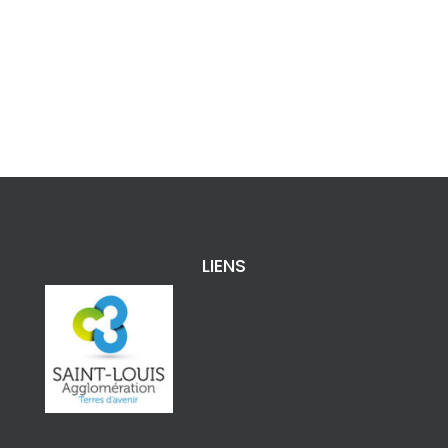
LIENS