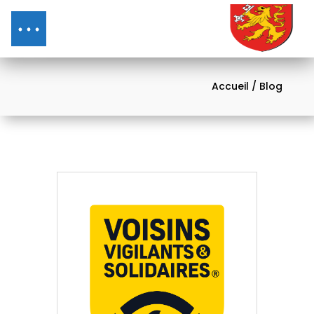
Accueil
/ Blog