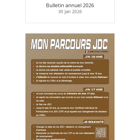
Bulletin annuel 2026
30 Jan 2026