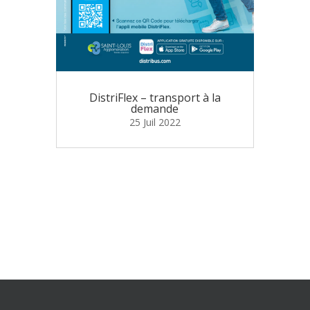
DistriFlex – transport à la
demande
25 Juil 2022