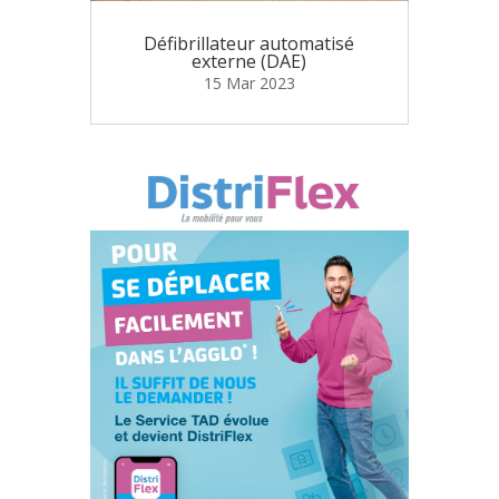
Défibrillateur automatisé
externe (DAE)
15 Mar 2023