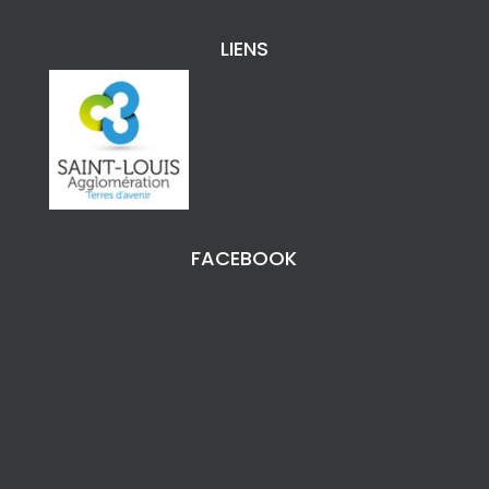
LIENS
FACEBOOK