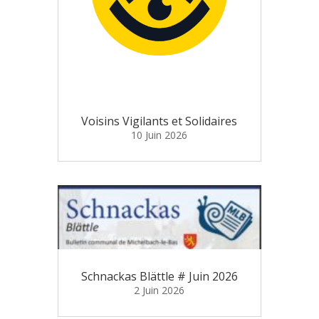
Voisins Vigilants et Solidaires
10 Juin 2026
Schnackas Blättle # Juin 2026
2 Juin 2026