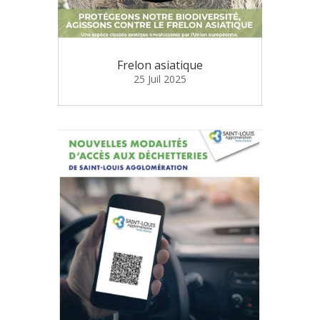
Frelon asiatique
25 Juil 2025