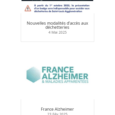
Nouvelles modalités d’accès aux
déchetteries
4 Mai 2025
France Alzheimer
23 Fév 2025