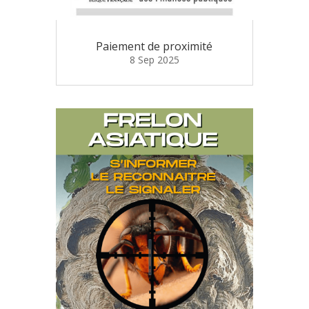
Paiement de proximité
8 Sep 2025