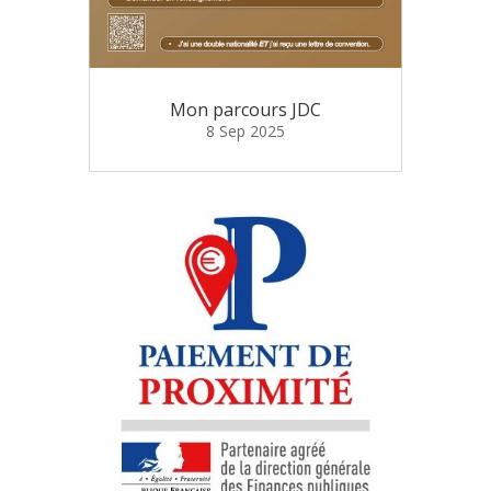
Mon parcours JDC
8 Sep 2025