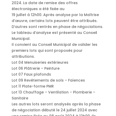
2024. La date de remise des offres
électroniques a été fixée au
19 juillet à 12h00. Après analyse par la Maîtrise
d’œuvre, certains lots peuvent être attribués.
D’autres sont rentrés en phase de négociations.
Le tableau d’analyse est présenté au Conseil
Municipal.
Il convient au Conseil Municipal de valider les
premiers lots qui sont proposés pour
attributions.
Lot 04 Menuiseries extérieures
Lot 06 Plâtrerie – Peinture
Lot 07 Faux plafonds
Lot 09 Revêtements de sols – Faïences
Lot 11 Plate-forme PMR
Lot 13 Chauffage – Ventilation – Plomberie –
Sanitaire
Les autres lots seront analysés après la phase
de négociation débuté le 24 juillet 2024 avec