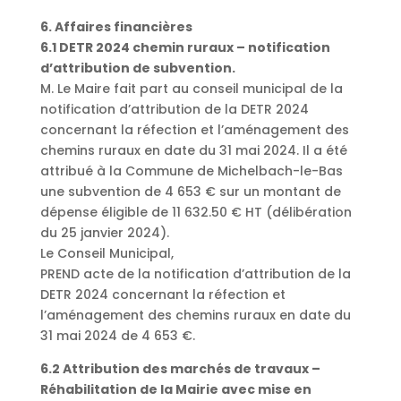
6. Affaires financières
6.1 DETR 2024 chemin ruraux – notification
d’attribution de subvention.
M. Le Maire fait part au conseil municipal de la
notification d’attribution de la DETR 2024
concernant la réfection et l’aménagement des
chemins ruraux en date du 31 mai 2024. Il a été
attribué à la Commune de Michelbach-le-Bas
une subvention de 4 653 € sur un montant de
dépense éligible de 11 632.50 € HT (délibération
du 25 janvier 2024).
Le Conseil Municipal,
PREND acte de la notification d’attribution de la
DETR 2024 concernant la réfection et
l’aménagement des chemins ruraux en date du
31 mai 2024 de 4 653 €.
6.2 Attribution des marchés de travaux –
Réhabilitation de la Mairie avec mise en