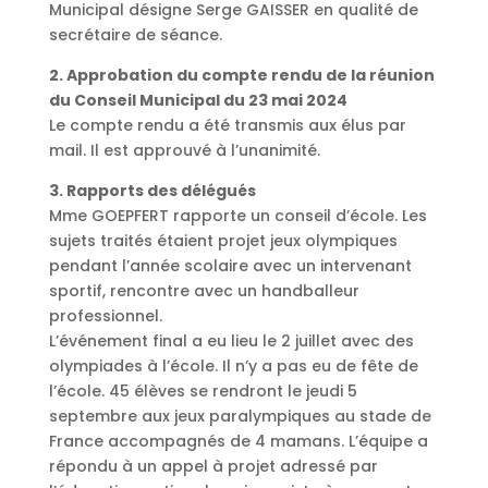
Municipal désigne Serge GAISSER en qualité de
secrétaire de séance.
2. Approbation du compte rendu de la réunion
du Conseil Municipal du 23 mai 2024
Le compte rendu a été transmis aux élus par
mail. Il est approuvé à l’unanimité.
3. Rapports des délégués
Mme GOEPFERT rapporte un conseil d’école. Les
sujets traités étaient projet jeux olympiques
pendant l’année scolaire avec un intervenant
sportif, rencontre avec un handballeur
professionnel.
L’événement final a eu lieu le 2 juillet avec des
olympiades à l’école. Il n’y a pas eu de fête de
l’école. 45 élèves se rendront le jeudi 5
septembre aux jeux paralympiques au stade de
France accompagnés de 4 mamans. L’équipe a
répondu à un appel à projet adressé par