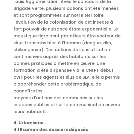
Louis Agglomération. Avec le concours de la
Brigade Verte, plusieurs actions ont été menées
et sont programmées sur notre territoire,
l’évolution de la colonisation de cet insecte à
fort pouvoir de nuisance étant exponentielle. Le
moustique tigre peut par ailleurs être vecteur de
virus transmissibles à l’homme (dengue, zika,
chikungunya). Des actions de sensibilisation
sont menées auprès des habitants sur les
bonnes pratiques à mettre en œuvre. Une
formation a été dispensée via le CNFPT début
avril pour les agents et élus de SLA, elle a permis
d’appréhender cette problématique, de
connaître les
moyens d’actions des communes sur les
espaces publics et sur la communication envers
leurs habitants.
4. Urbanisme :
4.1 Examen des dossiers déposés