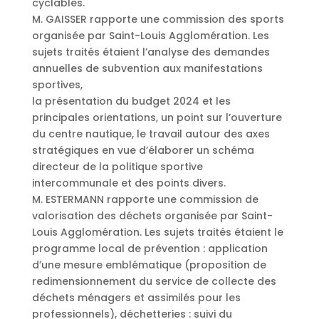
cyclables.
M. GAISSER rapporte une commission des sports
organisée par Saint-Louis Agglomération. Les
sujets traités étaient l’analyse des demandes
annuelles de subvention aux manifestations
sportives,
la présentation du budget 2024 et les
principales orientations, un point sur l’ouverture
du centre nautique, le travail autour des axes
stratégiques en vue d’élaborer un schéma
directeur de la politique sportive
intercommunale et des points divers.
M. ESTERMANN rapporte une commission de
valorisation des déchets organisée par Saint-
Louis Agglomération. Les sujets traités étaient le
programme local de prévention : application
d’une mesure emblématique (proposition de
redimensionnement du service de collecte des
déchets ménagers et assimilés pour les
professionnels), déchetteries : suivi du