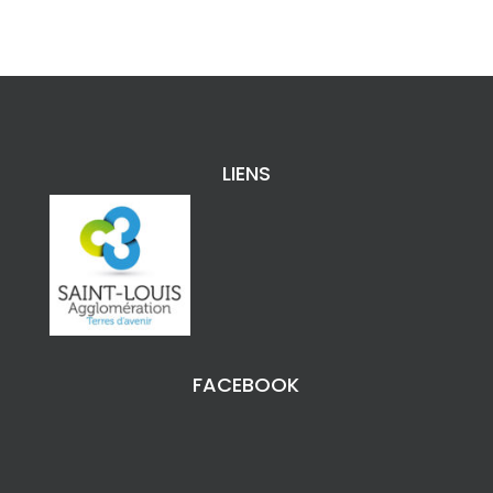
LIENS
FACEBOOK