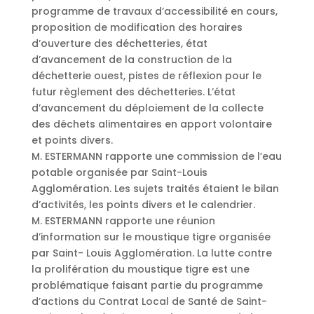
programme de travaux d’accessibilité en cours,
proposition de modification des horaires
d’ouverture des déchetteries, état
d’avancement de la construction de la
déchetterie ouest, pistes de réflexion pour le
futur règlement des déchetteries. L’état
d’avancement du déploiement de la collecte
des déchets alimentaires en apport volontaire
et points divers.
M. ESTERMANN rapporte une commission de l’eau
potable organisée par Saint-Louis
Agglomération. Les sujets traités étaient le bilan
d’activités, les points divers et le calendrier.
M. ESTERMANN rapporte une réunion
d’information sur le moustique tigre organisée
par Saint- Louis Agglomération. La lutte contre
la prolifération du moustique tigre est une
problématique faisant partie du programme
d’actions du Contrat Local de Santé de Saint-