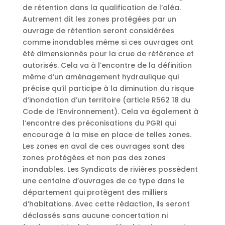
de rétention dans la qualification de l’aléa.
Autrement dit les zones protégées par un
ouvrage de rétention seront considérées
comme inondables même si ces ouvrages ont
été dimensionnés pour la crue de référence et
autorisés. Cela va à l’encontre de la définition
même d’un aménagement hydraulique qui
précise qu’il participe à la diminution du risque
d’inondation d’un territoire (article R562 18 du
Code de l’Environnement). Cela va également à
l’encontre des préconisations du PGRI qui
encourage à la mise en place de telles zones.
Les zones en aval de ces ouvrages sont des
zones protégées et non pas des zones
inondables. Les Syndicats de rivières possèdent
une centaine d’ouvrages de ce type dans le
département qui protègent des milliers
d’habitations. Avec cette rédaction, ils seront
déclassés sans aucune concertation ni