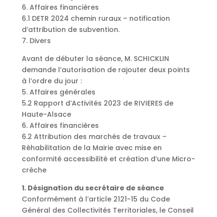
6. Affaires financières
6.1 DETR 2024 chemin ruraux – notification
d’attribution de subvention.
7. Divers
Avant de débuter la séance, M. SCHICKLIN
demande l’autorisation de rajouter deux points
à l’ordre du jour :
5. Affaires générales
5.2 Rapport d’Activités 2023 de RIVIERES de
Haute-Alsace
6. Affaires financières
6.2 Attribution des marchés de travaux –
Réhabilitation de la Mairie avec mise en
conformité accessibilité et création d’une Micro-
crèche
1. Désignation du secrétaire de séance
Conformément à l’article 2121-15 du Code
Général des Collectivités Territoriales, le Conseil