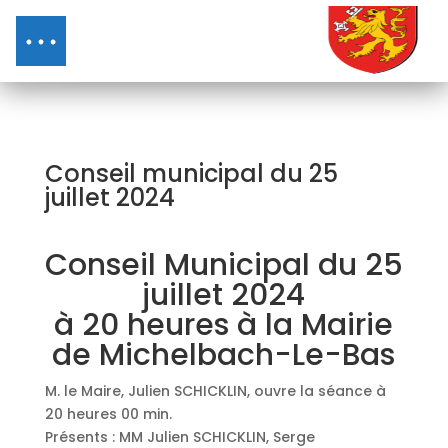
Conseil municipal du 25
juillet 2024
Conseil Municipal du 25
juillet 2024
à 20 heures à la Mairie
de Michelbach-Le-Bas
M. le Maire, Julien SCHICKLIN, ouvre la séance à
20 heures 00 min.
Présents : MM Julien SCHICKLIN, Serge