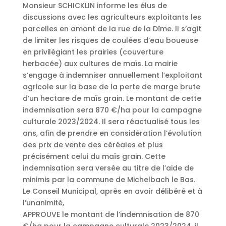
Monsieur SCHICKLIN informe les élus de
discussions avec les agriculteurs exploitants les
parcelles en amont de la rue de la Dîme. Il s’agit
de limiter les risques de coulées d’eau boueuse
en privilégiant les prairies (couverture
herbacée) aux cultures de maïs. La mairie
s’engage à indemniser annuellement l’exploitant
agricole sur la base de la perte de marge brute
d’un hectare de maïs grain. Le montant de cette
indemnisation sera 870 €/ha pour la campagne
culturale 2023/2024. Il sera réactualisé tous les
ans, afin de prendre en considération l’évolution
des prix de vente des céréales et plus
précisément celui du maïs grain. Cette
indemnisation sera versée au titre de l’aide de
minimis par la commune de Michelbach le Bas.
Le Conseil Municipal, après en avoir délibéré et à
l’unanimité,
APPROUVE le montant de l’indemnisation de 870