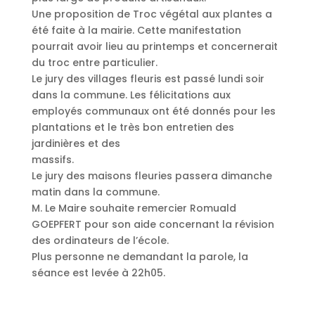
Une proposition de Troc végétal aux plantes a
été faite à la mairie. Cette manifestation
pourrait avoir lieu au printemps et concernerait
du troc entre particulier.
Le jury des villages fleuris est passé lundi soir
dans la commune. Les félicitations aux
employés communaux ont été donnés pour les
plantations et le très bon entretien des
jardinières et des
massifs.
Le jury des maisons fleuries passera dimanche
matin dans la commune.
M. Le Maire souhaite remercier Romuald
GOEPFERT pour son aide concernant la révision
des ordinateurs de l’école.
Plus personne ne demandant la parole, la
séance est levée à 22h05.