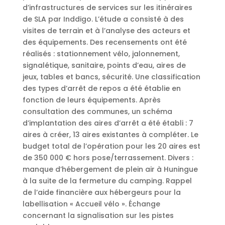
d’infrastructures de services sur les itinéraires
de SLA par Inddigo. L’étude a consisté à des
visites de terrain et à l’analyse des acteurs et
des équipements. Des recensements ont été
réalisés : stationnement vélo, jalonnement,
signalétique, sanitaire, points d’eau, aires de
jeux, tables et bancs, sécurité. Une classification
des types d’arrêt de repos a été établie en
fonction de leurs équipements. Après
consultation des communes, un schéma
d’implantation des aires d’arrêt a été établi : 7
aires à créer, 13 aires existantes à compléter. Le
budget total de l’opération pour les 20 aires est
de 350 000 € hors pose/terrassement. Divers :
manque d’hébergement de plein air à Huningue
à la suite de la fermeture du camping. Rappel
de l’aide financière aux hébergeurs pour la
labellisation « Accueil vélo ». Échange
concernant la signalisation sur les pistes