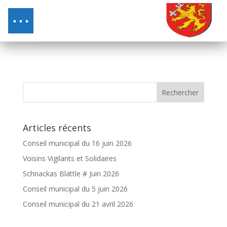
Articles récents
Conseil municipal du 16 juin 2026
Voisins Vigilants et Solidaires
Schnackas Blättle # Juin 2026
Conseil municipal du 5 juin 2026
Conseil municipal du 21 avril 2026