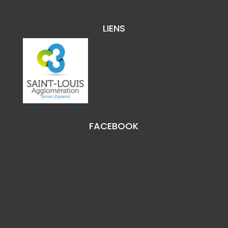
LIENS
FACEBOOK