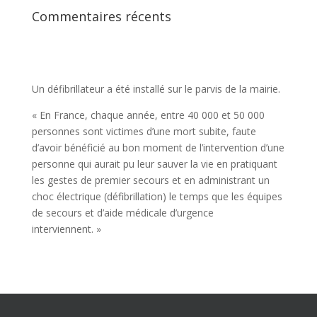
Commentaires récents
Un défibrillateur a été installé sur le parvis de la mairie.
« En France, chaque année, entre 40 000 et 50 000
personnes sont victimes d’une mort subite, faute
d’avoir bénéficié au bon moment de l’intervention d’une
personne qui aurait pu leur sauver la vie en pratiquant
les gestes de premier secours et en administrant un
choc électrique (défibrillation) le temps que les équipes
de secours et d’aide médicale d’urgence
interviennent. »