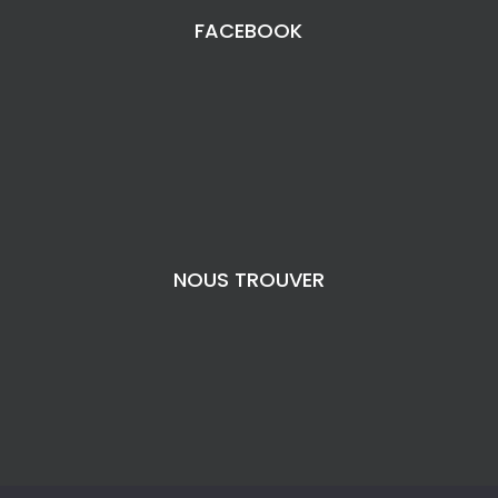
FACEBOOK
NOUS TROUVER