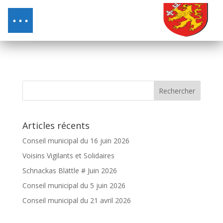
Articles récents
Conseil municipal du 16 juin 2026
Voisins Vigilants et Solidaires
Schnackas Blättle # Juin 2026
Conseil municipal du 5 juin 2026
Conseil municipal du 21 avril 2026