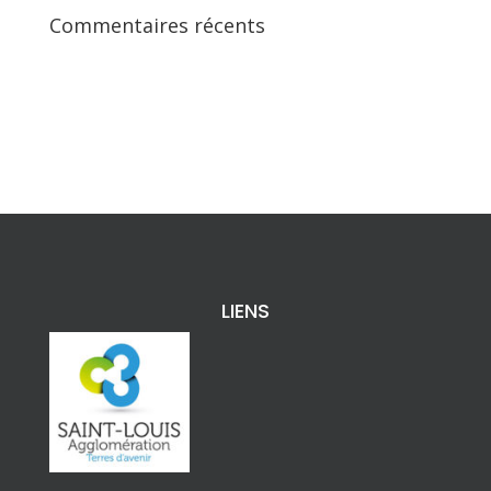
Commentaires récents
LIENS