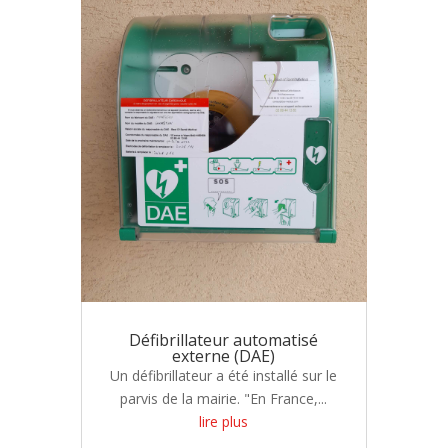
Défibrillateur automatisé
externe (DAE)
Un défibrillateur a été installé sur le
parvis de la mairie. "En France,...
lire plus