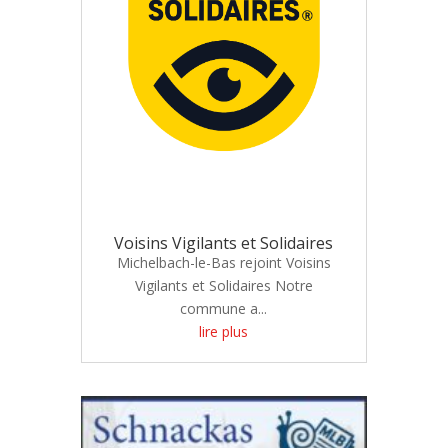
Voisins Vigilants et Solidaires
Michelbach-le-Bas rejoint Voisins
Vigilants et Solidaires Notre
commune a...
lire plus