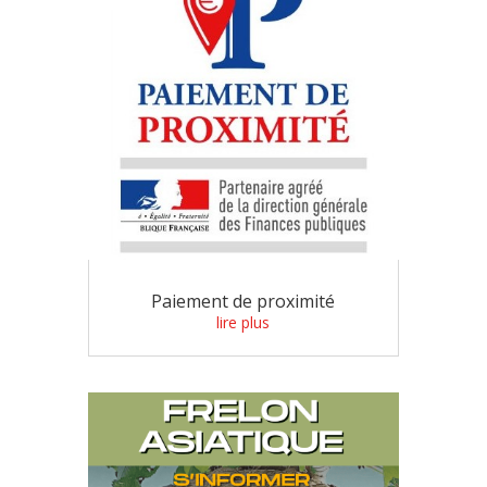
Paiement de proximité
lire plus