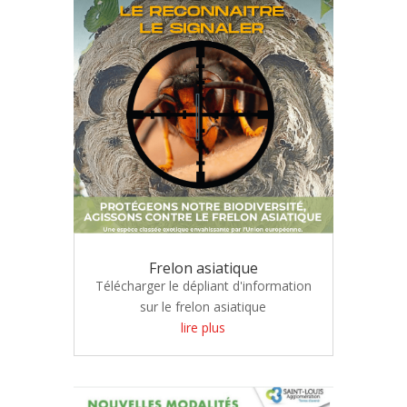
Frelon asiatique
Télécharger le dépliant d'information
sur le frelon asiatique
lire plus