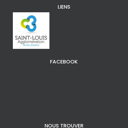
LIENS
FACEBOOK
NOUS TROUVER