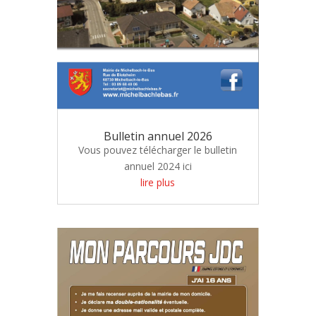
Bulletin annuel 2026
Vous pouvez télécharger le bulletin
annuel 2024 ici
lire plus