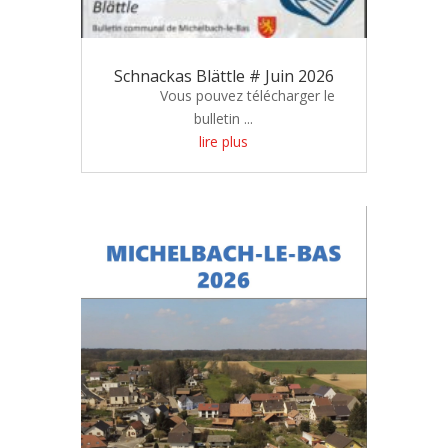
Schnackas Blättle # Juin 2026
Vous pouvez télécharger le
bulletin ...
lire plus