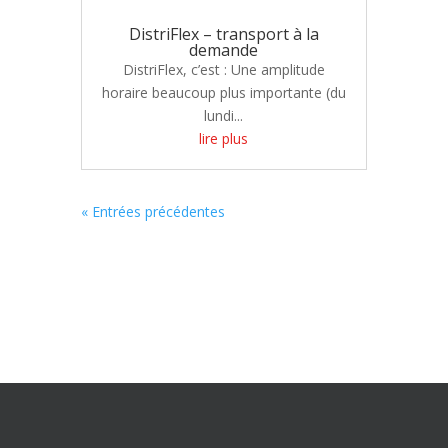
DistriFlex – transport à la
demande
DistriFlex, c’est : Une amplitude
horaire beaucoup plus importante (du
lundi...
lire plus
« Entrées précédentes