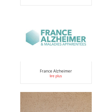
France Alzheimer
lire plus