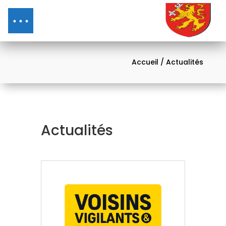
Accueil
/ Actualités
Actualités