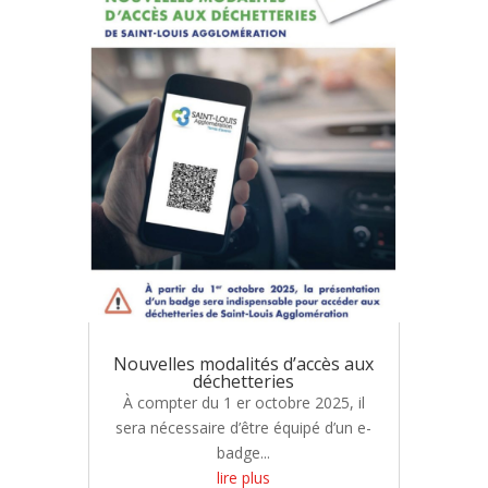
Nouvelles modalités d’accès aux
déchetteries
À compter du 1 er octobre 2025, il
sera nécessaire d’être équipé d’un e-
badge...
lire plus