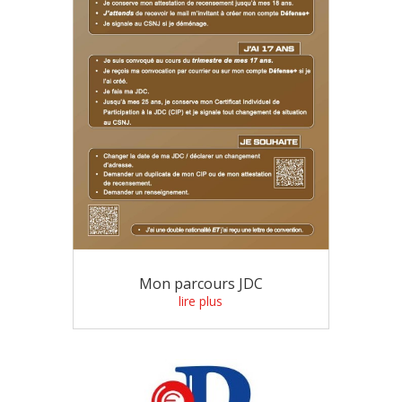
Mon parcours JDC
lire plus